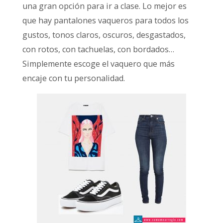
una gran opción para ir a clase. Lo mejor es
que hay pantalones vaqueros para todos los
gustos, tonos claros, oscuros, desgastados,
con rotos, con tachuelas, con bordados…
Simplemente escoge el vaquero que más
encaje con tu personalidad.