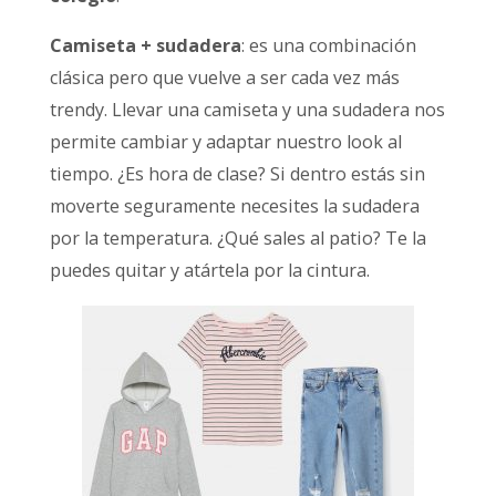
Camiseta + sudadera
: es una combinación
clásica pero que vuelve a ser cada vez más
trendy. Llevar una camiseta y una sudadera nos
permite cambiar y adaptar nuestro look al
tiempo. ¿Es hora de clase? Si dentro estás sin
moverte seguramente necesites la sudadera
por la temperatura. ¿Qué sales al patio? Te la
puedes quitar y atártela por la cintura.