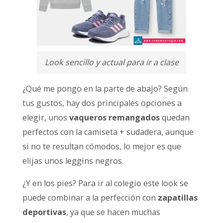
Look sencillo y actual para ir a clase
¿Qué me pongo en la parte de abajo? Según
tus gustos, hay dos principales opciones a
elegir, unos
vaqueros remangados
quedan
perfectos con la camiseta + sudadera, aunque
si no te resultan cómodos, lo mejor es que
elijas unos leggins negros.
¿Y en los pies? Para ir al colegio este look se
puede combinar a la perfección con
zapatillas
deportivas
, ya que se hacen muchas