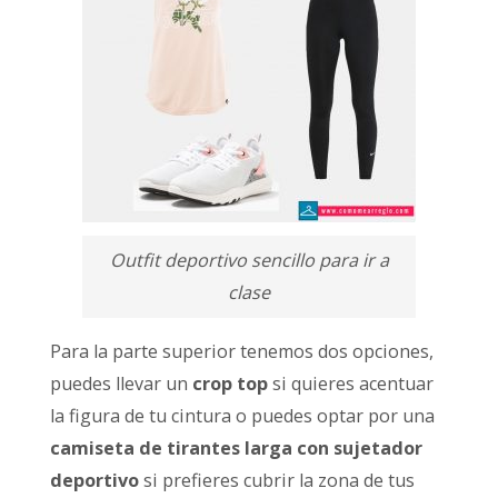
Outfit deportivo sencillo para ir a
clase
Para la parte superior tenemos dos opciones,
puedes llevar un
crop top
si quieres acentuar
la figura de tu cintura o puedes optar por una
camiseta de tirantes larga con sujetador
deportivo
si prefieres cubrir la zona de tus