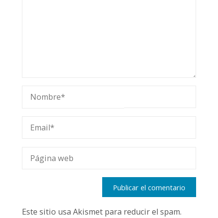
Este sitio usa Akismet para reducir el spam.