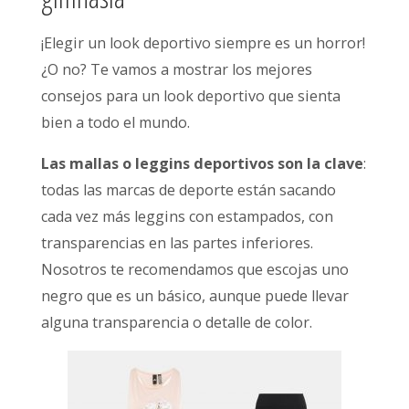
¡Elegir un look deportivo siempre es un horror!
¿O no? Te vamos a mostrar los mejores
consejos para un look deportivo que sienta
bien a todo el mundo.
Las mallas o leggins deportivos son la clave
:
todas las marcas de deporte están sacando
cada vez más leggins con estampados, con
transparencias en las partes inferiores.
Nosotros te recomendamos que escojas uno
negro que es un básico, aunque puede llevar
alguna transparencia o detalle de color.