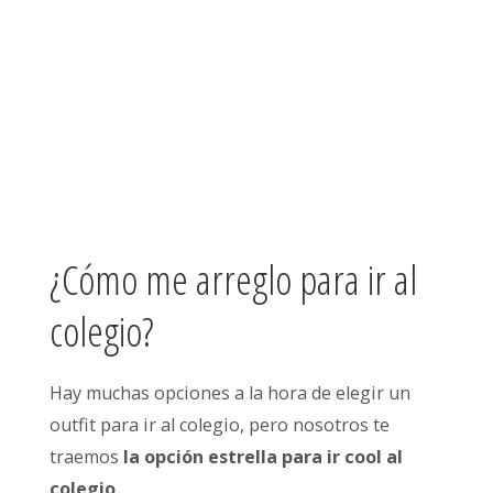
¿Cómo me arreglo para ir al
colegio?
Hay muchas opciones a la hora de elegir un
outfit para ir al colegio, pero nosotros te
traemos
la opción estrella para ir cool al
colegio
.