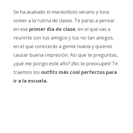
Se ha acabado el maravilloso verano y toca
volver a la rutina de clases. Te paras a pensar
en ese
primer día de clase
, en el que vas a
reunirte con tus amigos y tus no tan amigos,
en el que conocerás a gente nueva y quieres
causar buena impresión. Así que te preguntas,
¿qué me pongo este año? ¡No te preocupes! Te
traemos los
outfits más cool perfectos para
ir a la escuela.