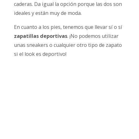
caderas. Da igual la opción porque las dos son
ideales y están muy de moda.
En cuanto a los pies, tenemos que llevar sí o sí
zapatillas deportivas
. ¡No podemos utilizar
unas sneakers o cualquier otro tipo de zapato
si el look es deportivo!