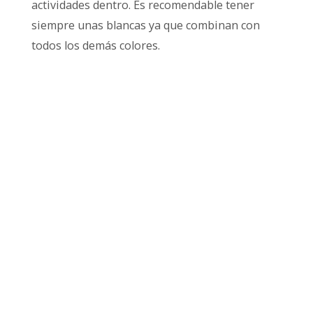
actividades dentro. Es recomendable tener
siempre unas blancas ya que combinan con
todos los demás colores.