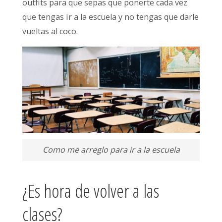
outfits para que sepas que ponerte cada vez
que tengas ir a la escuela y no tengas que darle
vueltas al coco.
Como me arreglo para ir a la escuela
¿Es hora de volver a las
clases?