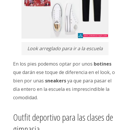
Look arreglado para ir a la escuela
En los pies podemos optar por unos
botines
que darán ese toque de diferencia en el look, o
bien por unas
sneakers
ya que para pasar el
día entero en la escuela es imprescindible la
comodidad.
Outfit deportivo para las clases de
gimnasia