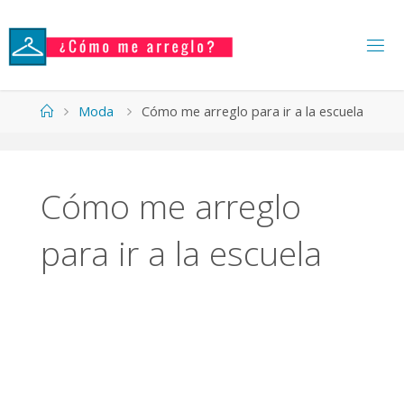
Moda
Cómo me arreglo para ir a la escuela
Cómo me arreglo
para ir a la escuela