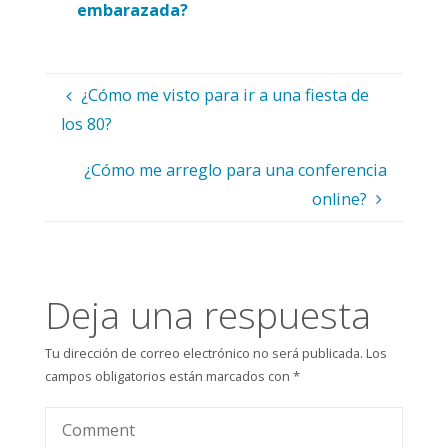
embarazada?
¿Cómo me visto para ir a una fiesta de
los 80?
¿Cómo me arreglo para una conferencia
online?
Deja una respuesta
Tu dirección de correo electrónico no será publicada.
Los
campos obligatorios están marcados con
*