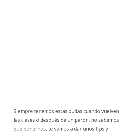
Siempre tenemos estas dudas cuando vuelven
las clases o después de un parón, no sabemos
que ponernos, te vamos a dar unos tips y