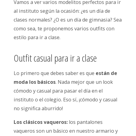
Vamos a ver varios modelitos perfectos para ir
al instituto según la ocasión: ¿es un día de
clases normales? ¿O es un día de gimnasia? Sea
como sea, te proponemos varios outfits con
estilo para ir a clase.
Outfit casual para ir a clase
Lo primero que debes saber es que
están de
moda los básicos
. Nada mejor que un look
cómodo y casual para pasar el día en el
instituto o el colegio. Eso sí, ¡cómodo y casual
no significa aburrido!
Los clásicos vaqueros:
los pantalones
vaqueros son un básico en nuestro armario y