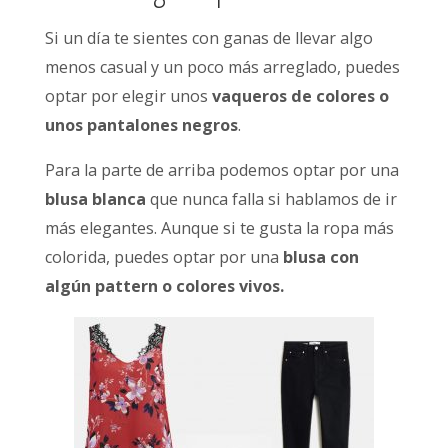
Si un día te sientes con ganas de llevar algo
menos casual y un poco más arreglado, puedes
optar por elegir unos
vaqueros de colores o
unos pantalones negros
.
Para la parte de arriba podemos optar por una
blusa blanca
que nunca falla si hablamos de ir
más elegantes. Aunque si te gusta la ropa más
colorida, puedes optar por una
blusa con
algún pattern o colores vivos.