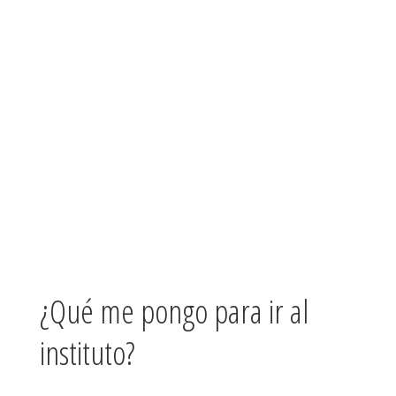
¿Qué me pongo para ir al
instituto?