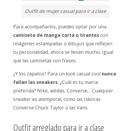
Outfit de mujer casual para ir a clase
Para acompañarlos, puedes optar por una
camiseta de manga corta o tirantes
con
imágenes estampadas o dibujos que reflejen
tu personalidad, ahora se llevan mucho, igual
que las camisetas con frases.
¿Y los zapatos? Para un look casual cool
nunca
fallan las sneakers
. ¿Cuál es tu marca
preferida? Nike, adidas, Converse… Cualquier
sneaker es atemporal, como las clásicas
Converse Chuck Taylor o las Vans.
Outfit arreglado para ir a clase